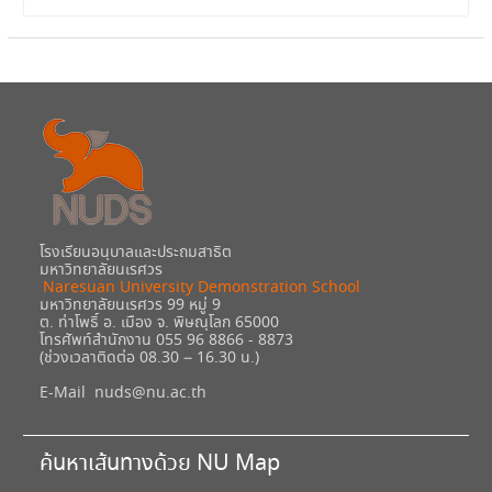
โรงเรียนอนุบาลและประถมสาธิต
มหาวิทยาลัยนเรศวร
Naresuan University Demonstration School
มหาวิทยาลัยนเรศวร 99 หมู่ 9
ต. ท่าโพธิ์ อ. เมือง จ. พิษณุโลก 65000
โทรศัพท์สำนักงาน 055 96 8866 - 8873
(ช่วงเวลาติดต่อ 08.30 – 16.30 น.)
E-Mail
nuds@nu.ac.th
ค้นหาเส้นทางด้วย NU Map