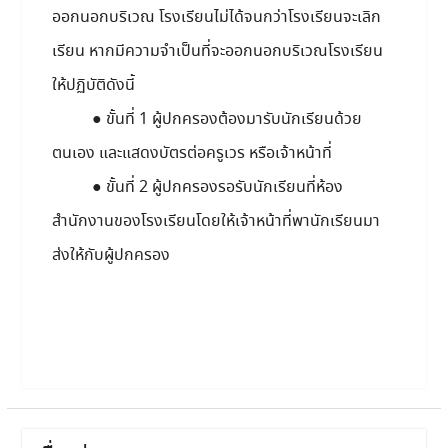
ออกนอกบริเวณ โรงเรียนไม่ได้จนกว่าโรงเรียนจะเลิก
เรียน หากมีความจำเป็นที่จะออกนอกบริเวณโรงเรียน
ให้ปฏิบัติดังนี้
● ขั้นที่ 1 ผู้ปกครองต้องมารับนักเรียนด้วย
ตนเอง และแสดงบัตรต่อครูเวร หรือเจ้าหน้าที่
● ขั้นที่ 2 ผู้ปกครองรอรับนักเรียนที่ห้อง
สำนักงานของโรงเรียนโดยให้เจ้าหน้าที่พานักเรียนมา
ส่งให้กับผู้ปกครอง