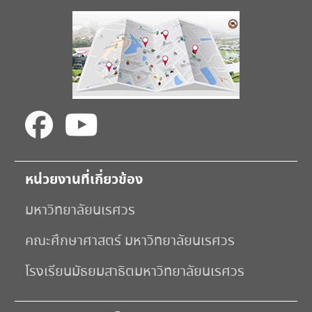
หน่วยงานที่เกี่ยวข้อง
มหาวิทยาลัยนเรศวร
คณะศึกษาศาสตร์ มหาวิทยาลัยนเรศวร
โรงเรียนมัธยมสาธิตมหาวิทยาลัยนเรศวร