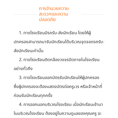
การอำนวยความ
สะดวกและความ
ปลอดภัย
1. ทางโรงเรียนมีรถรับ-ส่งนักเรียน โดยให้ผู้
ปกครองสามารถมารับนักเรียนได้บริเวณจุดจอดรถรับ-
ส่งนักเรียนเท่านั้น
2. ทางโรงเรียนติดกล้องวงจรปิดภายในโรงเรียน
อย่างทั่วถึง
3. ทางโรงเรียนออกบัตรรับนักเรียนให้ผู้ปกครอง
ซึ่งผู้ปกครองจะต้องแสดงบัตรต่อครูเวร หรือเจ้าหน้าที่
ก่อนรับนักเรียนทุกครั้ง
4. การออกนอกบริเวณโรงเรียน เมื่อนักเรียนเข้ามา
ในบริเวณโรงเรียน ต้องอยู่ในความดูแลของคุณครู จะ