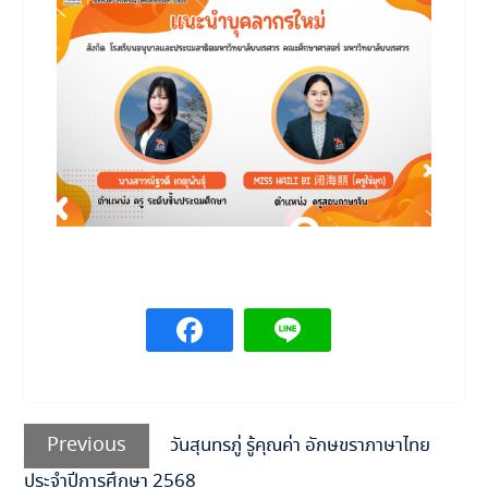
แนะแนว
เรื่อง
Previous
Previous
วันสุนทรภู่ รู้คุณค่า อักษขราภาษาไทย
post:
ประจำปีการศึกษา 2568