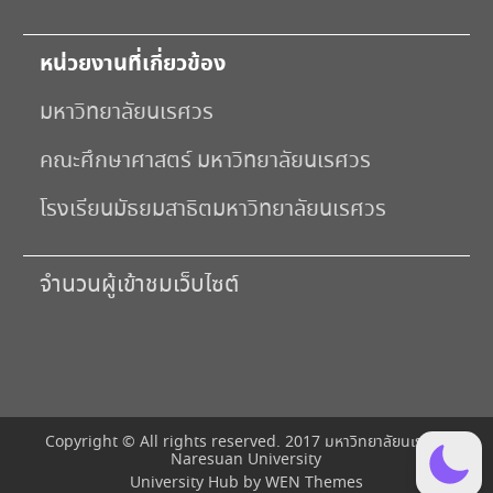
หน่วยงานที่เกี่ยวข้อง
มหาวิทยาลัยนเรศวร
คณะศึกษาศาสตร์ มหาวิทยาลัยนเรศวร
โรงเรียนมัธยมสาธิตมหาวิทยาลัยนเรศวร
จำนวนผู้เข้าชมเว็บไซต์
Copyright © All rights reserved. 2017 มหาวิทยาลัยนเรศวร
Naresuan University
University Hub by
WEN Themes