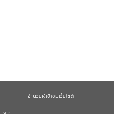
จำนวนผู้เข้าชมเว็บไซต์
นเรศวร