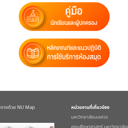
หน่วยงานที่เกี่ยวข้อง
้นทางด้วย NU Map
มหาวิทยาลัยนเรศวร
คณะศึกษาศาสตร์ มหาวิทยาลัย