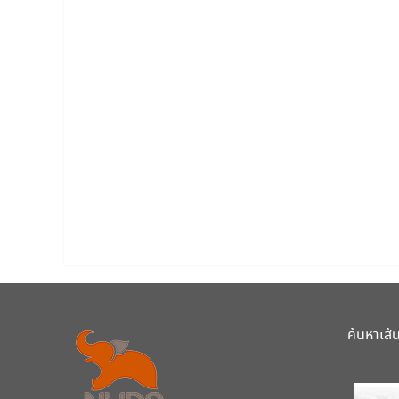
ค้นหาเส