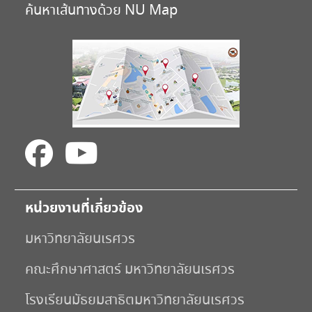
ค้นหาเส้นทางด้วย NU Map
หน่วยงานที่เกี่ยวข้อง
มหาวิทยาลัยนเรศวร
คณะศึกษาศาสตร์ มหาวิทยาลัยนเรศวร
โรงเรียนมัธยมสาธิตมหาวิทยาลัยนเรศวร