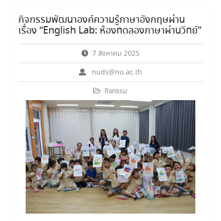
กิจกรรมพัฒนาองค์ความรู้ภาษาอังกฤษผ่าน
เรื่อง “English Lab: ห้องทดลองภาษาผ่านวิทย์”
7 สิงหาคม 2025
nuds@nu.ac.th
กิจกรรม