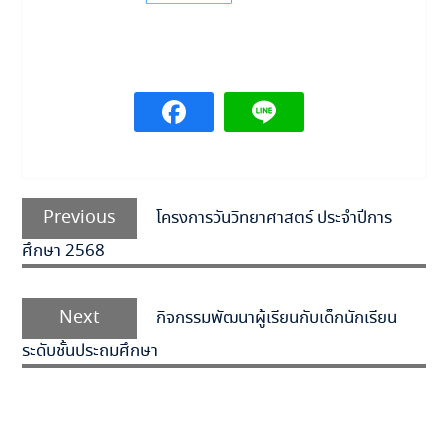
แนะแนว
เรื่อง
Previous
Previous
โครงการวันวิทยาศาสตร์ ประจำปีการ
post:
ศึกษา 2568
Next
Next
กิจกรรมพัฒนาผู้เรียนกับเด็กนักเรียน
post:
ระดับชั้นประถมศึกษา