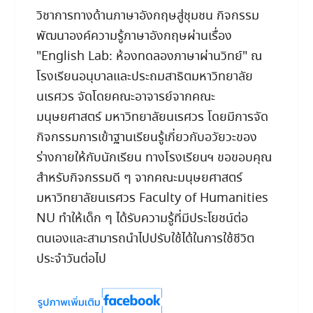
วิชาการทางด้านภาษาอังกฤษสู่ชุมชน กิจกรรม
พัฒนาองค์ความรู้ภาษาอังกฤษผ่านเรื่อง
"English Lab: ห้องทดลองภาษาผ่านวิทย์" ณ
โรงเรียนอนุบาลและประถมสาธิตมหาวิทยาลัย
นเรศวร จัดโดยคณะอาจารย์จากคณะ
มนุษยศาสตร์ มหาวิทยาลัยนเรศวร โดยมีการจัด
กิจกรรมการเข้าฐานเรียนรู้เกี่ยวกับอวัยวะของ
ร่างกายให้กับนักเรียน ทางโรงเรียนฯ ขอขอบคุณ
สำหรับกิจกรรมดี ๆ จากคณะมนุษยศาสตร์
มหาวิทยาลัยนเรศวร Faculty of Humanities
NU ทำให้เด็ก ๆ ได้รับความรู้ที่มีประโยชน์ต่อ
ตนเองและสามารถนำไปปรับใช้ได้ในการใช้ชีวิต
ประจำวันต่อไป