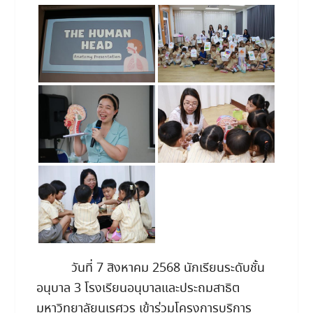
วันที่ 7 สิงหาคม 2568 นักเรียนระดับชั้น
อนุบาล 3 โรงเรียนอนุบาลและประถมสาธิต
มหาวิทยาลัยนเรศวร เข้าร่วมโครงการบริการ