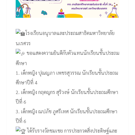
โรงเรียนอนุบาลและประถมสาธิตมหาวิทยาลัย
นเรศวร
ขอแสดงความยินดีกับตัวแทนนักเรียนชั้นประถม
ศึกษา
1. เด็กหญิง ปุณญภา เพชรสุวรรณ นักเรียนชั้นประถม
ศึกษาปีที่ 4
2. เด็กหญิง กฤตญกร สุริวงษ์ นักเรียนชั้นประถมศึกษา
ปีที่ 6
3. เด็กหญิง ณปภัช ภูศรีเทศ นักเรียนชั้นประถมศึกษา
ปีที่ 6
ได้รับรางวัลชมเชย การประกวดสิ่งประดิษฐ์และ