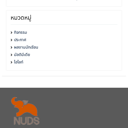
หมวดหมู่
กิจกรรม
ประกาศ
ผลงานนักเรียน
มัลติมีเดีย
ไฮไลท์