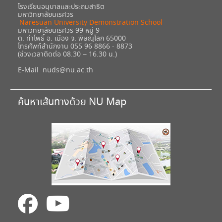
โรงเรียนอนุบาลและประถมสาธิต
มหาวิทยาลัยนเรศวร
Naresuan University Demonstration School
มหาวิทยาลัยนเรศวร 99 หมู่ 9
ต. ท่าโพธิ์ อ. เมือง จ. พิษณุโลก 65000
โทรศัพท์สำนักงาน 055 96 8866 - 8873
(ช่วงเวลาติดต่อ 08.30 – 16.30 น.)
E-Mail
nuds@nu.ac.th
ค้นหาเส้นทางด้วย NU Map