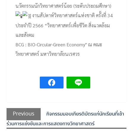
นวัตกรรมนักวิทยาศาสตร์น้อย (ระดับประถมศึกษา)
งานสัปดาห์วิทยาศาสตร์แห่งชาติ ครั้งที่ 34
ประจำปี 2566 “วิทยาศาสตร์เพื่อชีวิต สิ่งแวดล้อม
และสังคม
BCG : BIO-Circular-Green Economy" ณ คณะ
วิทยาศาสตร์ มหาวิทยาลัยนเรศวร
แนะแนว
เรื่อง
Previous
Previous
กิจกรรมมอบเกียรติบัตรแก่นักเรียนที่เข้า
post:
ร่วมการแข่งขันและการแสดงทางวิทยาศาสตร์