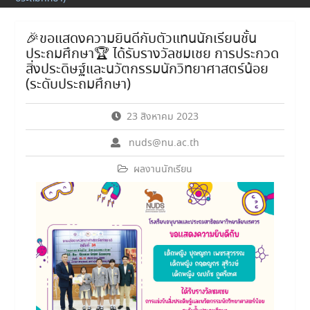
🎉ขอแสดงความยินดีกับตัวแทนนักเรียนชั้น
ประถมศึกษา🏆 ได้รับรางวัลชมเชย การประกวด
สิ่งประดิษฐ์และนวัตกรรมนักวิทยาศาสตร์น้อย
(ระดับประถมศึกษา)
23 สิงหาคม 2023
nuds@nu.ac.th
ผลงานนักเรียน